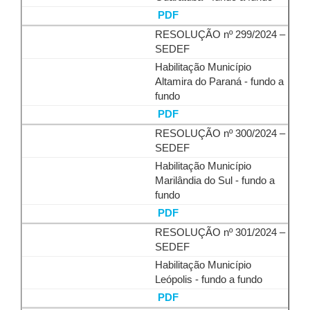
PDF
RESOLUÇÃO nº 299/2024 –
SEDEF
Habilitação Município
Altamira do Paraná - fundo a
fundo
PDF
RESOLUÇÃO nº 300/2024 –
SEDEF
Habilitação Município
Marilândia do Sul - fundo a
fundo
PDF
RESOLUÇÃO nº 301/2024 –
SEDEF
Habilitação Município
Leópolis - fundo a fundo
PDF