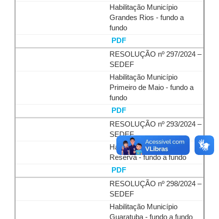
Habilitação Município
Grandes Rios - fundo a
fundo
PDF
RESOLUÇÃO nº 297/2024 –
SEDEF
Habilitação Município
Primeiro de Maio - fundo a
fundo
PDF
RESOLUÇÃO nº 293/2024 –
SEDEF
Habilitação Município
Reserva - fundo a fundo
PDF
RESOLUÇÃO nº 298/2024 –
SEDEF
Habilitação Município
Guaratuba - fundo a fundo