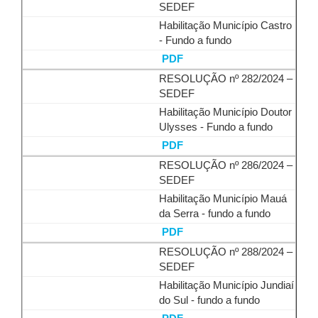
SEDEF
Habilitação Município Castro
- Fundo a fundo
PDF
RESOLUÇÃO nº 282/2024 –
SEDEF
Habilitação Município Doutor
Ulysses - Fundo a fundo
PDF
RESOLUÇÃO nº 286/2024 –
SEDEF
Habilitação Município Mauá
da Serra - fundo a fundo
PDF
RESOLUÇÃO nº 288/2024 –
SEDEF
Habilitação Município Jundiaí
do Sul - fundo a fundo