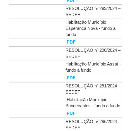
PDF
RESOLUÇÃO nº 289/2024 –
SEDEF
Habilitação Município
Esperança Nova - fundo a
fundo
PDF
RESOLUÇÃO nº 290/2024 –
SEDEF
Habilitação Município Assaí -
fundo a fundo
PDF
RESOLUÇÃO nº 291/2024 –
SEDEF
Habilitação Município
Bandeirantes - fundo a fundo
PDF
RESOLUÇÃO nº 296/2024 –
SEDEF