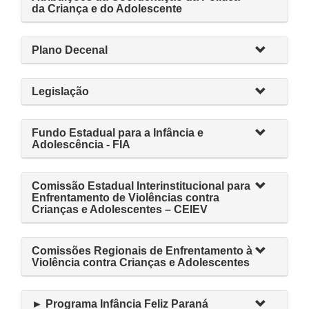
da Criança e do Adolescente
Plano Decenal
Legislação
Fundo Estadual para a Infância e
Adolescência - FIA
Comissão Estadual Interinstitucional para
Enfrentamento de Violências contra
Crianças e Adolescentes – CEIEV
Comissões Regionais de Enfrentamento à
Violência contra Crianças e Adolescentes
► Programa Infância Feliz Paraná