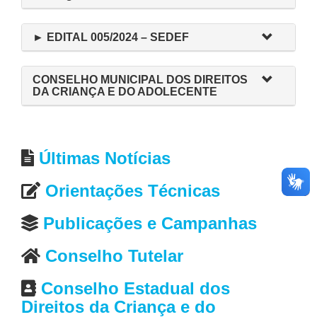
► EDITAL 005/2024 – SEDEF
CONSELHO MUNICIPAL DOS DIREITOS
DA CRIANÇA E DO ADOLECENTE
Últimas Notícias
Orientações Técnicas
Publicações e Campanhas
Conselho Tutelar
Conselho Estadual dos
Direitos da Criança e do