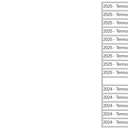
2025 - Termo 
2025 - Termo
2025 - Termo 
2025 - Termo 
2025 - Termo
2025 - Termo
2025 - Term
2025 - Termo
2025 - Termo
2024 - Termo 
2024 - Termo
2024 - Termo
2024 - Term
2024 - Termo