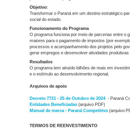
Objetivo
:
Transformar o Paraná em um destino estratégico par
social do estado.
Funcionamento do Programa
O programa funciona por meio de parcerias entre o 
maiores para o pagamento de impostos (por exemplo, 
processos e acompanhamento dos projetos pelo gove
gerar empregos e desenvolver atividades produtivas
Resultados
O programa tem atraído bilhões de reais em investim
e o estímulo ao desenvolvimento regional.
Arquivos de apoio
Decreto 7721 - 25 de Outubro de 2024
- Paraná Co
Entidades Beneficiadas
(arquivo PDF)
Manual de marca - Paraná Competitivo
(arquivo P
TERMOS DE REENVESTIMENTO