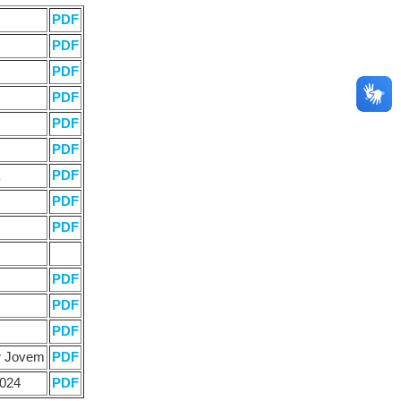
PDF
PDF
PDF
PDF
PDF
PDF
PDF
PDF
PDF
PDF
PDF
PDF
r Jovem
PDF
2024
PDF