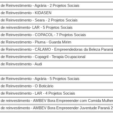
de Reinvestimento - Agrária - 2 Projetos Sociais
 de Reinvestimento - KIDASEN
de Reinvestimento - Seara - 2 Projetos Sociais
de reinvestimento- LAR - 5 Projetos Sociais
 de Reinvestimento - COPACOL - 7 Projetos Sociais
 de Reinvestimento - Pluma - Guarda Mirim
o de Reinvestimento - CÁLAMO - Empreendedoras da Beleza Paraná
 de Reinvestimento - Copagril - Terapia Ocupacional
 de Reinvestimento - Audi
de Reinvestimento - Agrária - 5 Projetos Sociais
 de Reinvestimento - O Boticário
 de Reinvestimento - LAR - 4 Projetos Sociais
o de reinvestimento - AMBEV Bora Empreeender com Comida Mulhe
 de reinvestimento - AMBEV Bora Empreeender Juventude Paraná 